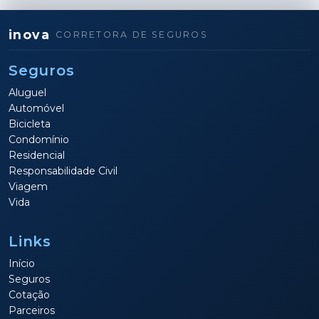
inova
CORRETORA DE SEGUROS
Seguros
Aluguel
Automóvel
Bicicleta
Condomínio
Residencial
Responsabilidade Civil
Viagem
Vida
Links
Início
Seguros
Cotação
Parceiros