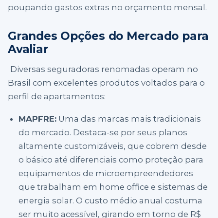
poupando gastos extras no orçamento mensal.
Grandes Opções do Mercado para
Avaliar
Diversas seguradoras renomadas operam no
Brasil com excelentes produtos voltados para o
perfil de apartamentos:
MAPFRE:
Uma das marcas mais tradicionais
do mercado. Destaca-se por seus planos
altamente customizáveis, que cobrem desde
o básico até diferenciais como proteção para
equipamentos de microempreendedores
que trabalham em home office e sistemas de
energia solar. O custo médio anual costuma
ser muito acessível, girando em torno de R$