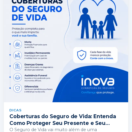
DICAS
Coberturas do Seguro de Vida: Entenda
Como Proteger Seu Presente e Seu
Futuro
O Seguro de Vida vai muito além de uma