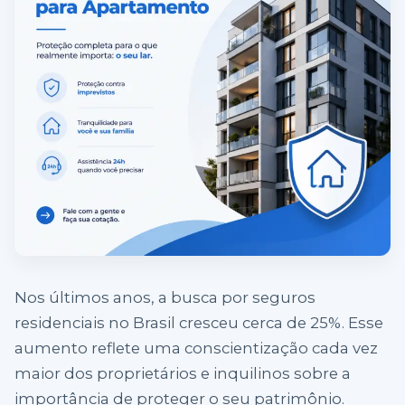
Nos últimos anos, a busca por seguros
residenciais no Brasil cresceu cerca de 25%. Esse
aumento reflete uma conscientização cada vez
maior dos proprietários e inquilinos sobre a
importância de proteger o seu patrimônio.