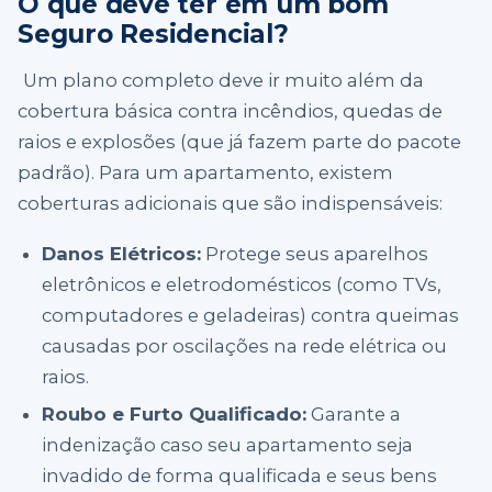
O que deve ter em um bom
Seguro Residencial?
Um plano completo deve ir muito além da
cobertura básica contra incêndios, quedas de
raios e explosões (que já fazem parte do pacote
padrão). Para um apartamento, existem
coberturas adicionais que são indispensáveis:
Danos Elétricos:
Protege seus aparelhos
eletrônicos e eletrodomésticos (como TVs,
computadores e geladeiras) contra queimas
causadas por oscilações na rede elétrica ou
raios.
Roubo e Furto Qualificado:
Garante a
indenização caso seu apartamento seja
invadido de forma qualificada e seus bens