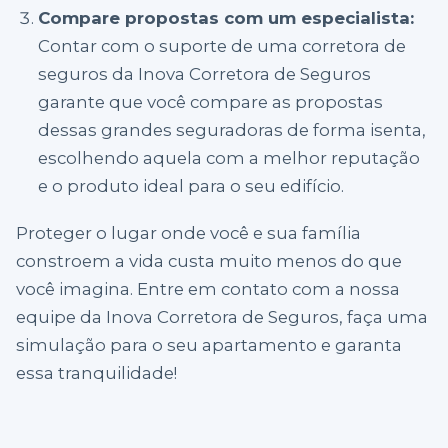
Compare propostas com um especialista:
Contar com o suporte de uma corretora de
seguros da Inova Corretora de Seguros
garante que você compare as propostas
dessas grandes seguradoras de forma isenta,
escolhendo aquela com a melhor reputação
e o produto ideal para o seu edifício.
Proteger o lugar onde você e sua família
constroem a vida custa muito menos do que
você imagina. Entre em contato com a nossa
equipe da Inova Corretora de Seguros, faça uma
simulação para o seu apartamento e garanta
essa tranquilidade!