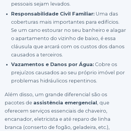
pessoais sejam levados.
Responsabilidade Civil Familiar:
Uma das
coberturas mais importantes para edifícios.
Se um cano estourar no seu banheiro e alagar
o apartamento do vizinho de baixo, é essa
cláusula que arcará com os custos dos danos
causados a terceiros.
Vazamentos e Danos por Água:
Cobre os
prejuízos causados ao seu próprio imóvel por
problemas hidráulicos repentinos.
Além disso, um grande diferencial são os
pacotes de
assistência emergencial
, que
oferecem serviços essenciais de chaveiro,
encanador, eletricista e até reparo de linha
branca (conserto de fogão, geladeira, etc.),