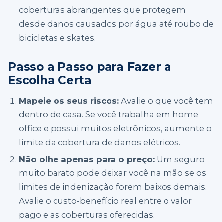
coberturas abrangentes que protegem
desde danos causados por água até roubo de
bicicletas e skates.
Passo a Passo para Fazer a
Escolha Certa
Mapeie os seus riscos:
Avalie o que você tem
dentro de casa. Se você trabalha em home
office e possui muitos eletrônicos, aumente o
limite da cobertura de danos elétricos.
Não olhe apenas para o preço:
Um seguro
muito barato pode deixar você na mão se os
limites de indenização forem baixos demais.
Avalie o custo-benefício real entre o valor
pago e as coberturas oferecidas.