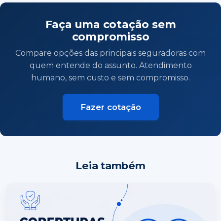
Faça uma cotação sem
compromisso
Compare opções das principais seguradoras com
quem entende do assunto. Atendimento
humano, sem custo e sem compromisso.
Fazer cotação
Leia também