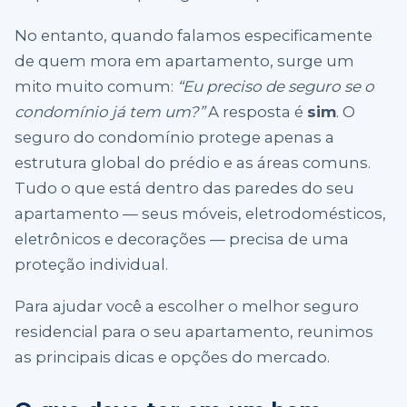
No entanto, quando falamos especificamente
de quem mora em apartamento, surge um
mito muito comum:
“Eu preciso de seguro se o
condomínio já tem um?”
A resposta é
sim
. O
seguro do condomínio protege apenas a
estrutura global do prédio e as áreas comuns.
Tudo o que está dentro das paredes do seu
apartamento — seus móveis, eletrodomésticos,
eletrônicos e decorações — precisa de uma
proteção individual.
Para ajudar você a escolher o melhor seguro
residencial para o seu apartamento, reunimos
as principais dicas e opções do mercado.