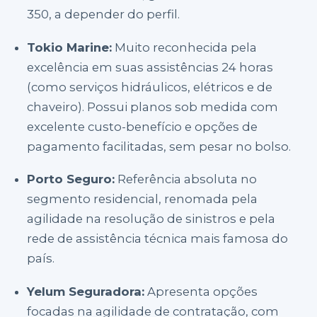
350, a depender do perfil.
Tokio Marine:
Muito reconhecida pela
excelência em suas assistências 24 horas
(como serviços hidráulicos, elétricos e de
chaveiro). Possui planos sob medida com
excelente custo-benefício e opções de
pagamento facilitadas, sem pesar no bolso.
Porto Seguro:
Referência absoluta no
segmento residencial, renomada pela
agilidade na resolução de sinistros e pela
rede de assistência técnica mais famosa do
país.
Yelum Seguradora:
Apresenta opções
focadas na agilidade de contratação, com