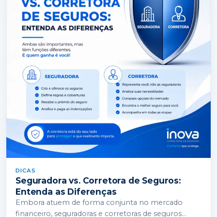
DICAS
Seguradora vs. Corretora de Seguros:
Entenda as Diferenças
Embora atuem de forma conjunta no mercado
financeiro, seguradoras e corretoras de seguros