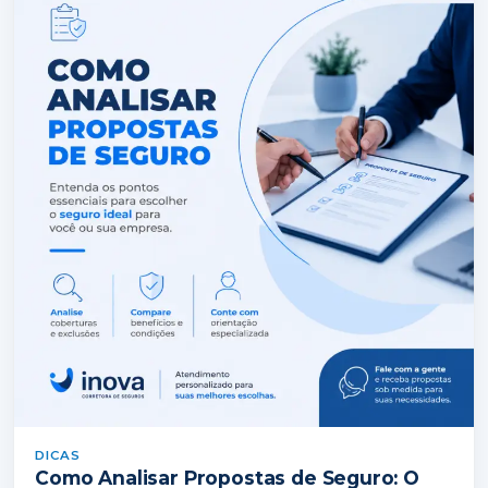
DICAS
Como Analisar Propostas de Seguro: O