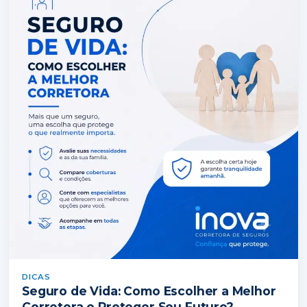
DICAS
Seguro de Vida: Como Escolher a Melhor
Corretora e Proteger Seu Futuro?