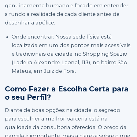
genuinamente humano e focado em entender
a fundo a realidade de cada cliente antes de
desenhar a apólice.
Onde encontrar: Nossa sede física está
localizada em um dos pontos mais acessíveis
e tradicionais da cidade: no Shopping Spazio
(Ladeira Alexandre Leonel, 113), no bairro São
Mateus, em Juiz de Fora.
Como Fazer a Escolha Certa para
o seu Perfil?
Diante de boas opções na cidade, o segredo
para escolher a melhor parceria está na
qualidade da consultoria oferecida. O preço da
parcela é importante, mas a clareza sobre o que