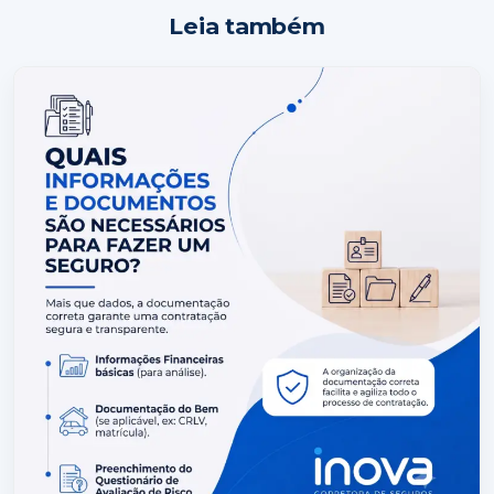
Leia também