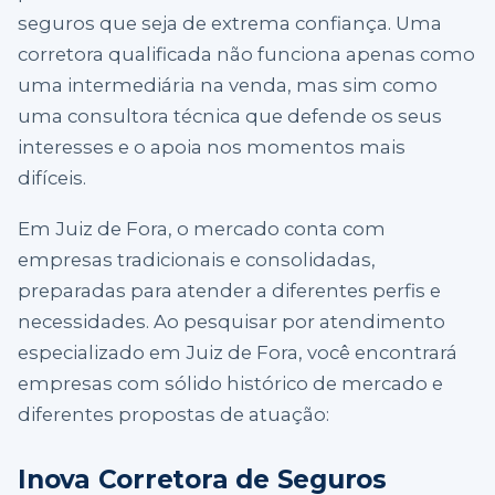
seguros que seja de extrema confiança. Uma
corretora qualificada não funciona apenas como
uma intermediária na venda, mas sim como
uma consultora técnica que defende os seus
interesses e o apoia nos momentos mais
difíceis.
Em Juiz de Fora, o mercado conta com
empresas tradicionais e consolidadas,
preparadas para atender a diferentes perfis e
necessidades. Ao pesquisar por atendimento
especializado em Juiz de Fora, você encontrará
empresas com sólido histórico de mercado e
diferentes propostas de atuação:
Inova Corretora de Seguros