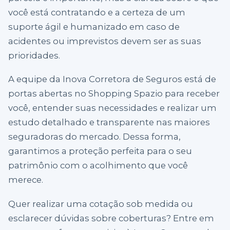
você está contratando e a certeza de um
suporte ágil e humanizado em caso de
acidentes ou imprevistos devem ser as suas
prioridades.
A equipe da Inova Corretora de Seguros está de
portas abertas no Shopping Spazio para receber
você, entender suas necessidades e realizar um
estudo detalhado e transparente nas maiores
seguradoras do mercado. Dessa forma,
garantimos a proteção perfeita para o seu
patrimônio com o acolhimento que você
merece.
Quer realizar uma cotação sob medida ou
esclarecer dúvidas sobre coberturas? Entre em