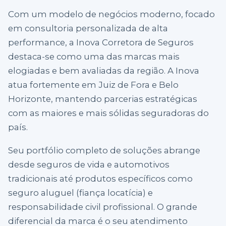
Com um modelo de negócios moderno, focado
em consultoria personalizada de alta
performance, a Inova Corretora de Seguros
destaca-se como uma das marcas mais
elogiadas e bem avaliadas da região. A Inova
atua fortemente em Juiz de Fora e Belo
Horizonte, mantendo parcerias estratégicas
com as maiores e mais sólidas seguradoras do
país.
Seu portfólio completo de soluções abrange
desde seguros de vida e automotivos
tradicionais até produtos específicos como
seguro aluguel (fiança locatícia) e
responsabilidade civil profissional. O grande
diferencial da marca é o seu atendimento