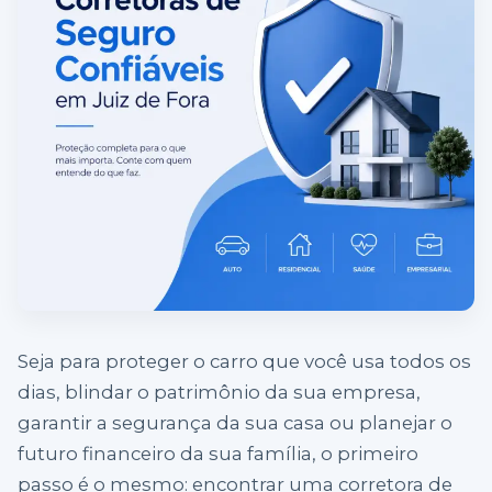
Seja para proteger o carro que você usa todos os
dias, blindar o patrimônio da sua empresa,
garantir a segurança da sua casa ou planejar o
futuro financeiro da sua família, o primeiro
passo é o mesmo: encontrar uma corretora de